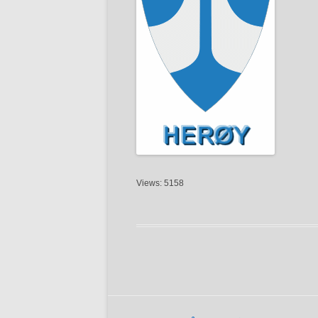
Views: 5158