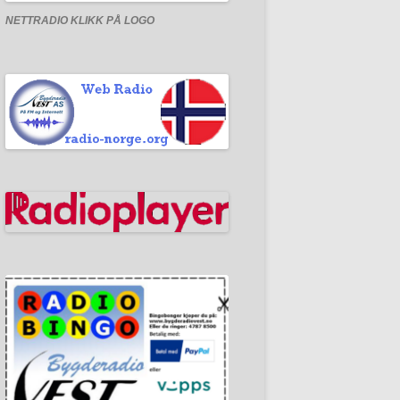
NETTRADIO
KLIKK PÅ LOGO