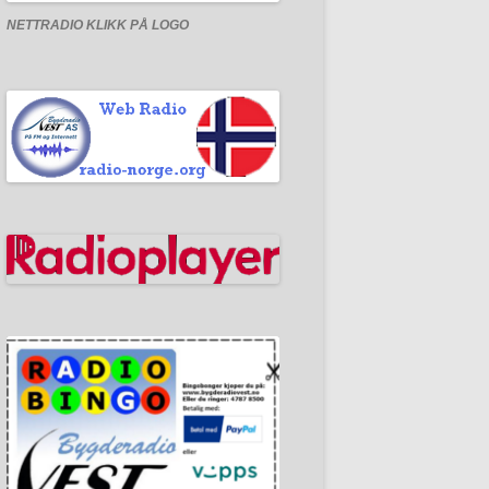
NETTRADIO
KLIKK PÅ LOGO